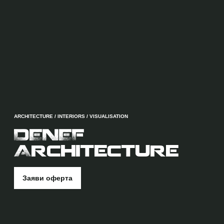
ARCHITECTURE / INTERIORS / VISUALISATION
DENEF
Architecture
Заяви оферта