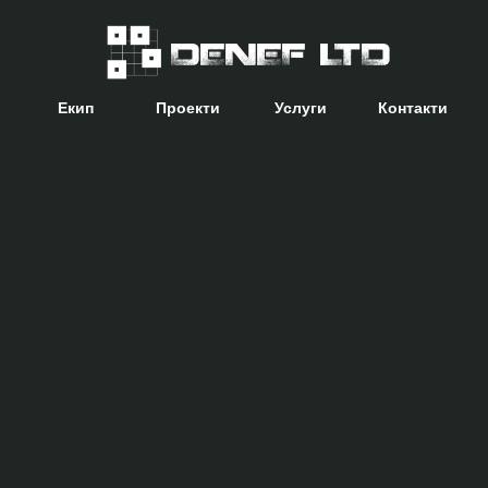
DENEF LTD
Екип
Проекти
Услуги
Контакти